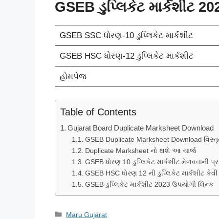
GSEB ડુપ્લિકેટ માર્કશીટ 2
GSEB SSC ધોરણ-10 ડુપ્લિકેટ માર્કશીટ
GSEB HSC ધોરણ-12 ડુપ્લિકેટ માર્કશીટ
હોમપેજ
Table of Contents
Gujarat Board Duplicate Marksheet Download
GSEB Duplicate Marksheet Download વિસ્તૃ
Duplicate Marksheet નો થશે આ ચાર્જ
GSEB ધોરણ 10 ડુપ્લિકેટ માર્કશીટ મેળવવાની પ્ર
GSEB HSC ધોરણ 12 ની ડુપ્લિકેટ માર્કશીટ કેવી 
GSEB ડુપ્લિકેટ માર્કશીટ 2023 ઉપયોગી લિન્ક
Categories
Maru Gujarat