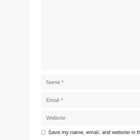
Comment
Name
Email
Website
Save my name, email, and website in th