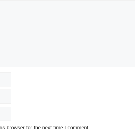
is browser for the next time I comment.